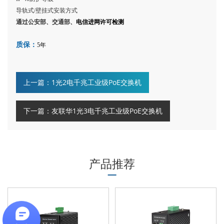
导轨式
/壁挂式安装方式
通过公安部、交通部、
电信进网许可检测
质保：
5年
上一篇：1光2电千兆工业级PoE交换机
下一篇：友联华1光3电千兆工业级PoE交换机
产品推荐