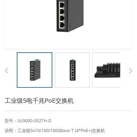
工业级5电千兆PoE交换机
型号：UL9000-052TH-D
说明：工业级5x10/100/1000Base-T (4*PoE+)交换机