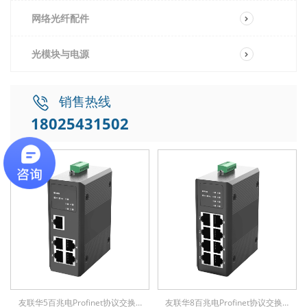
网络光纤配件
光模块与电源
销售热线
18025431502
友联华5百兆电Profinet协议交换机
友联华8百兆电Profinet协议交换机