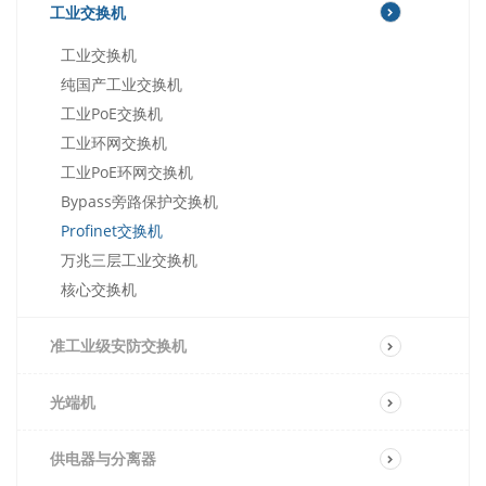
工业交换机
工业交换机
纯国产工业交换机
工业PoE交换机
工业环网交换机
工业PoE环网交换机
Bypass旁路保护交换机
Profinet交换机
万兆三层工业交换机
核心交换机
准工业级安防交换机
光端机
供电器与分离器