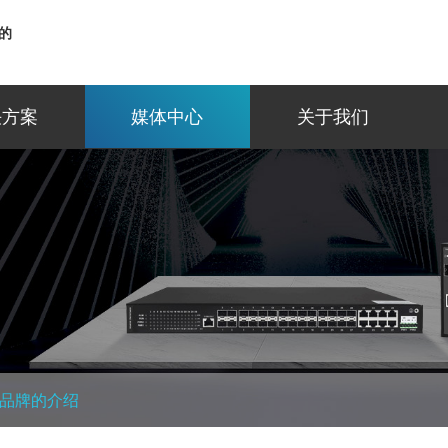
的
决方案
媒体中心
关于我们
品牌的介绍