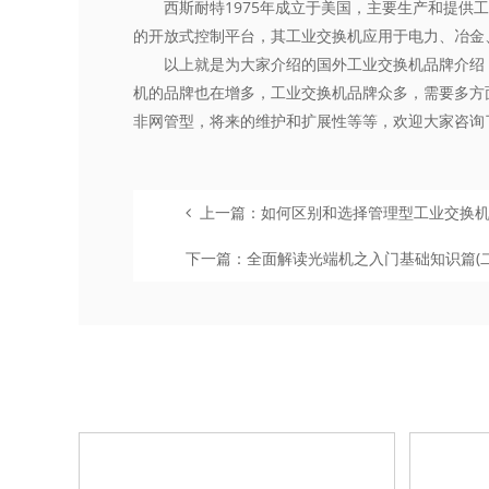
西斯耐特1975年成立于美国，主要生产和提供工
的开放式控制平台，其工业交换机应用于电力、冶金
以上就是为大家介绍的国外工业交换机品牌介绍，
机
的品牌也在增多，工业交换机品牌众多，需要多方
非网管型，将来的维护和扩展性等等，欢迎大家咨询
上一篇：如何区别和选择管理型工业交换
下一篇：全面解读光端机之入门基础知识篇(二