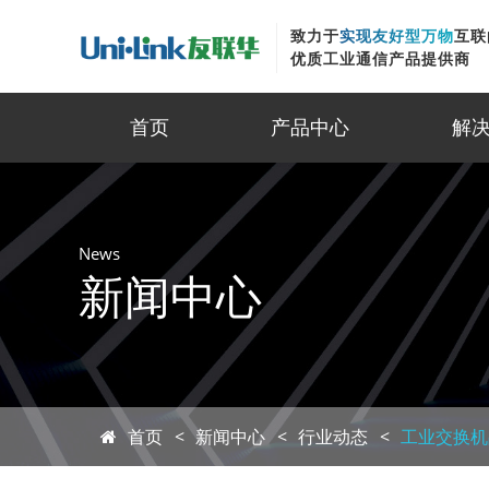
致力于
实现友好型万物
互联
优质工业通信产品提供商
首页
产品中心
解
News
新闻中心
首页
新闻中心
行业动态
工业交换机