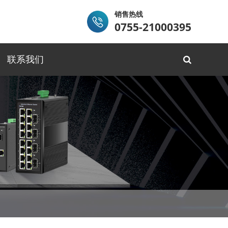
销售热线
0755-21000395
联系我们