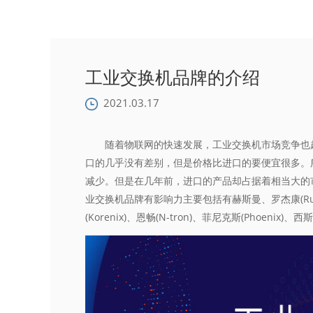
工业交换机品牌的介绍
2021.03.17
随着物联网的快速发展，工业交换机市场竞争也越
口的几乎没有差别，但是价格比进口的要便宜很多。
减少。但是在几年前，进口的产品却占据着相当大的
业交换机品牌有影响力主要包括有赫斯曼、罗杰康(Rugged
(Korenix)、恩畅(N-tron)、菲尼克斯(Phoen