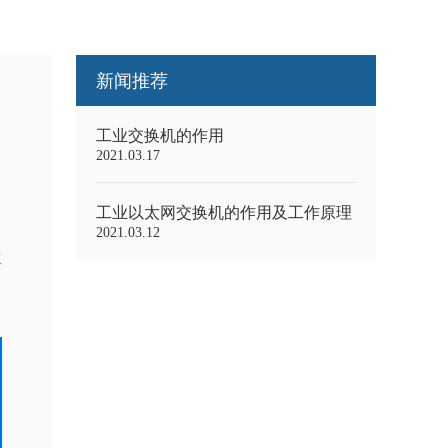
新闻推荐
工业交换机的作用
2021.03.17
工业以太网交换机的作用及工作原理
2021.03.12
工