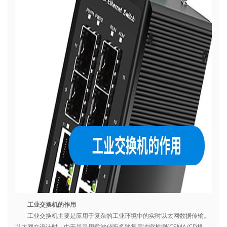
工业交换机的作用
工业交换机主要是应用于复杂的工业环境中的实时以太网数据传输。
以太网在设计时，由于其采用载波侦听多路复用冲突检测(CSMA/CD机