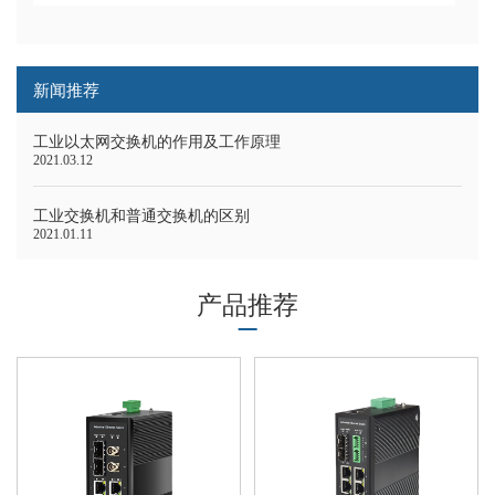
新闻推荐
工业以太网交换机的作用及工作原理
2021.03.12
工业交换机和普通交换机的区别
2021.01.11
产品推荐