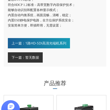
符合
HDCP 1.2标准 – 高带宽数字内容保护技术；
能够自动识别和配置各种显示模式；
内置自动均衡系统，画面流畅，清晰，稳定；
内置
ESD静电保护电路，全方位保护系统安全；
安装简单方便，即插即用，无需设置；
上一篇：1路HD-SDI高清光端机系列
下一篇：暂无数据
产品推荐