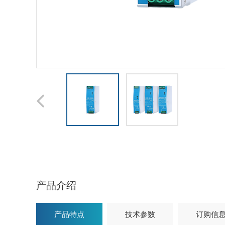
产品介绍
产品特点
技术参数
订购信