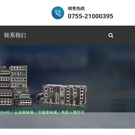
销售热线
0755-21000395
联系我们