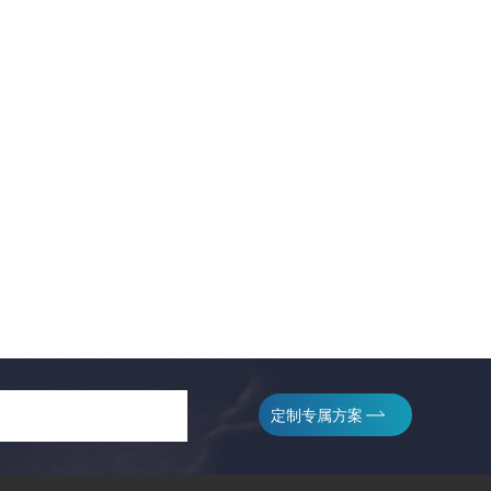
定制专属方案