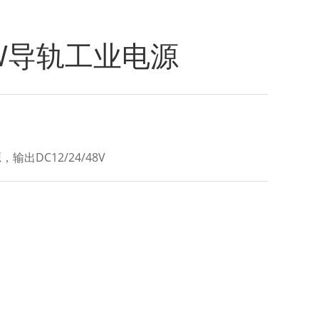
20W导轨工业电源
输出DC12/24/48V