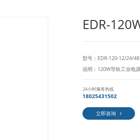
EDR-1
型号：EDR-120-12/24/48
说明：120W导轨工业电源，
24小时服务热线
18025431502
立即咨询