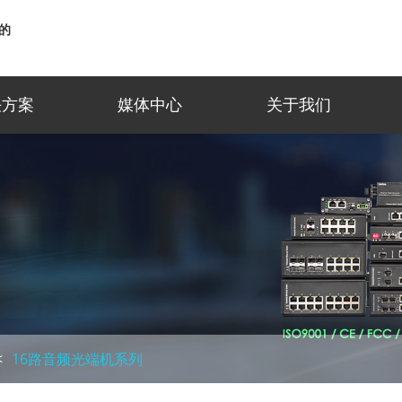
的
决方案
媒体中心
关于我们
16路音频光端机系列