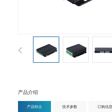
产品介绍
产品特点
技术参数
订购信