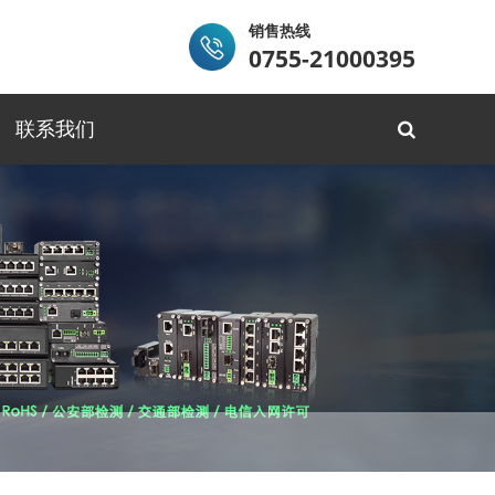
销售热线
0755-21000395
联系我们