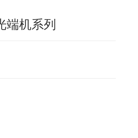
光端机系列