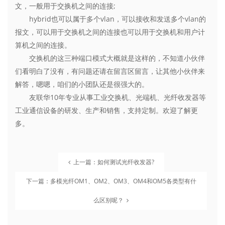
文，一般用于交换机之间的连接;
hybrid也可以属于多个vlan，可以接收和发送多个vlan的
报文，可以用于交换机之间的连接也可以用于交换机和用户计
算机之间的连接。
交换机的这三种端口模式大概就是这样的，不知道小伙伴
们看明白了没有，有问题还请在留言区留言，让其他小伙伴来
解答，嗯嗯，咱们的小团队还是很强大的。
友联华10年专业从事工业交换机、光端机、光纤收发器等
工业通信设备的研发、生产和销售，支持定制。欢迎了解更
多。
上一篇：如何测试光纤收发器?
下一篇：多模光纤OM1、OM2、OM3、OM4和OM5各类型有什
么区别呢？