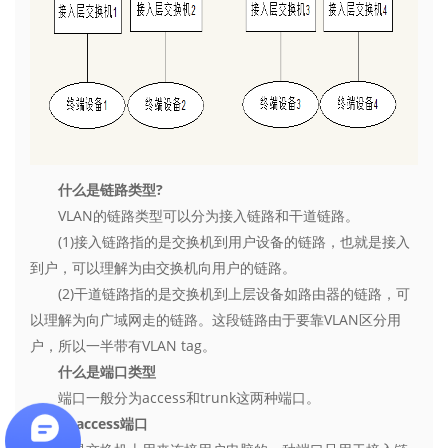
什么是链路类型?
VLAN的链路类型可以分为接入链路和干道链路。
(1)接入链路指的是交换机到用户设备的链路，也就是接入
到户，可以理解为由交换机向用户的链路。
(2)干道链路指的是交换机到上层设备如路由器的链路，可
以理解为向广域网走的链路。这段链路由于要靠VLAN区分用
户，所以一半带有VLAN tag。
什么是端口类型
端口一般分为access和trunk这两种端口。
(1)access端口