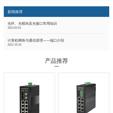
新闻推荐
光纤、光模块及光接口常用知识
2023.03.01
计算机网络与通信原理——端口介绍
2022.10.10
产品推荐