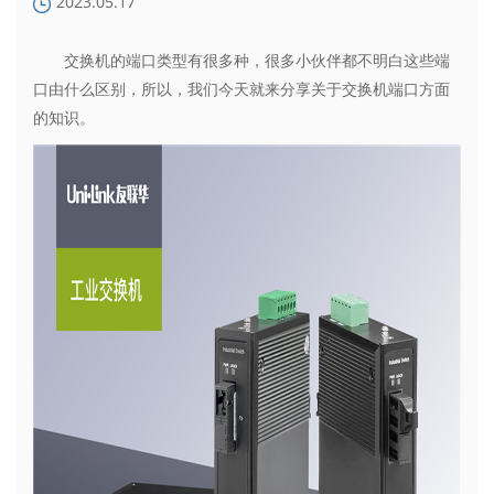
2023.05.17
交换机的端口类型有很多种，很多小伙伴都不明白这些端
口由什么区别，所以，我们今天就来分享关于交换机端口方面
的知识。