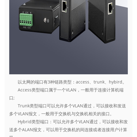
以太网的端口有3种链路类型：access、trunk、hybird。
Access类型端口属于一个VLAN，一般用于连接计算机端
口;
Trunk类型端口可以允许多个VLAN通过，可以接收和发送
多个VLAN报文，一般用于交换机与交换机相关的接口。
Hybrid类型端口：可以允许多个VLAN通过，可以接收和发
送多个ALAN报文，可以用于交换机的间连接或者连接用户计算